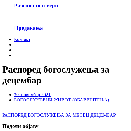
Разговори о вери
Предавања
Контакт
Распоред богослужења за
децембар
30. новембар 2021
БОГОСЛУЖБЕНИ ЖИВОТ (ОБАВЕШТЕЊА)
РАСПОРЕД БОГОСЛУЖЕЊА ЗА МЕСЕЦ ДЕЦЕМБАР
Подели објаву