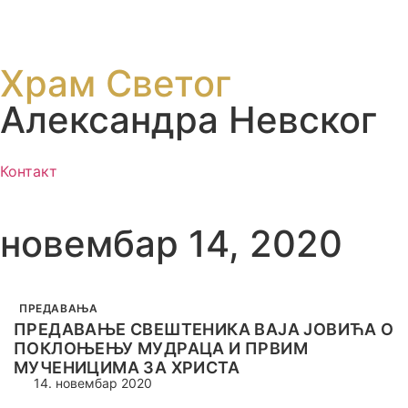
Храм Светог
Александра Невског
Контакт
новембар 14, 2020
ПРЕДАВАЊА
ПРЕДАВАЊЕ СВЕШТЕНИКА ВАЈА ЈОВИЋА О
ПОКЛОЊЕЊУ МУДРАЦА И ПРВИМ
МУЧЕНИЦИМА ЗА ХРИСТА
14. новембар 2020