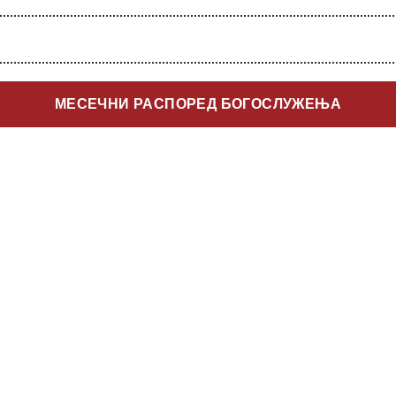
МЕСЕЧНИ РАСПОРЕД БОГОСЛУЖЕЊА