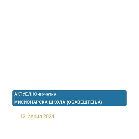
АКТУЕЛНО-почетна
,
МИСИОНАРСКА ШКОЛА (ОБАВЕШТЕЊА)
ДУХОВНА ТРИБИНА
12. април 2024