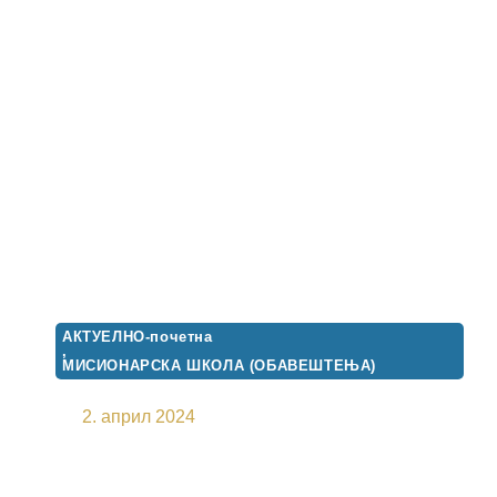
АКТУЕЛНО-почетна
,
МИСИОНАРСКА ШКОЛА (ОБАВЕШТЕЊА)
ДУХОВНА ТРИБИНА
2. април 2024