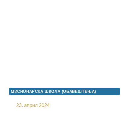
МИСИОНАРСКА ШКОЛА (ОБАВЕШТЕЊА)
ДУХОВНА ТРИБИНА
23. април 2024