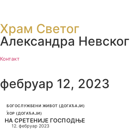
Храм Светог
Александра Невског
Контакт
фебруар 12, 2023
БОГОСЛУЖБЕНИ ЖИВОТ (ДОГАЂАЈИ)
,
ХОР (ДОГАЂАЈИ)
НА СРЕТЕНИЈЕ ГОСПОДЊЕ
12. фебруар 2023