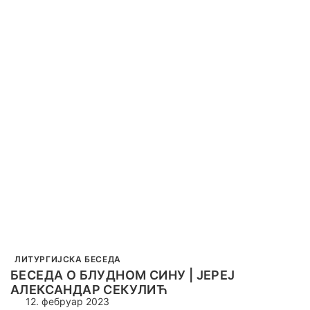
ЛИТУРГИЈСКА БЕСЕДА
БЕСЕДА О БЛУДНОМ СИНУ | ЈЕРЕЈ
АЛЕКСАНДАР СЕКУЛИЋ
12. фебруар 2023