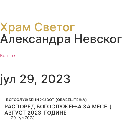
Храм Светог
Александра Невског
Контакт
јул 29, 2023
БОГОСЛУЖБЕНИ ЖИВОТ (ОБАВЕШТЕЊА)
РАСПОРЕД БОГОСЛУЖЕЊА ЗА МЕСЕЦ
АВГУСТ 2023. ГОДИНЕ
29. јул 2023