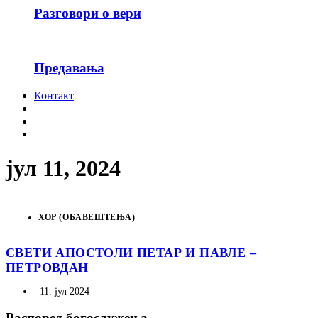
Разговори о вери
Предавања
Контакт
јул 11, 2024
ХОР (ОБАВЕШТЕЊА)
СВЕТИ АПОСТОЛИ ПЕТАР И ПАВЛЕ –
ПЕТРОВДАН
11. јул 2024
Распоред богослужења