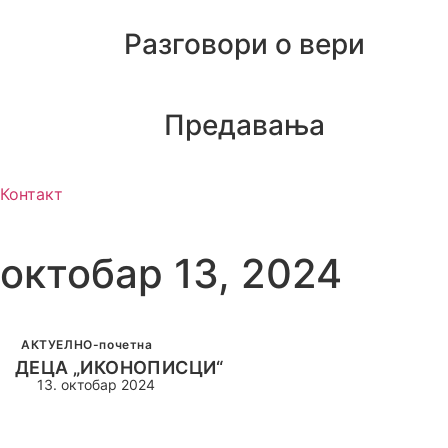
Разговори о вери
Предавања
Контакт
октобар 13, 2024
АКТУЕЛНО-почетна
ДЕЦА „ИКОНОПИСЦИ“
13. октобар 2024