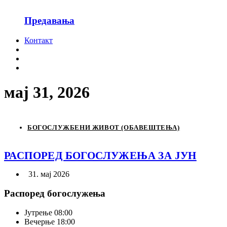
Предавања
Контакт
мај 31, 2026
БОГОСЛУЖБЕНИ ЖИВОТ (ОБАВЕШТЕЊА)
РАСПОРЕД БОГОСЛУЖЕЊА ЗА ЈУН
31. мај 2026
Распоред богослужења
Јутрење
08:00
Вечерње
18:00