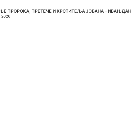
ЊЕ ПРОРОКА, ПРЕТЕЧЕ И КРСТИТЕЉА ЈОВАНА – ИВАЊДАН
, 2026