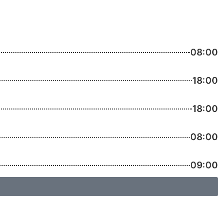
08:00
18:00
18:00
08:00
09:00