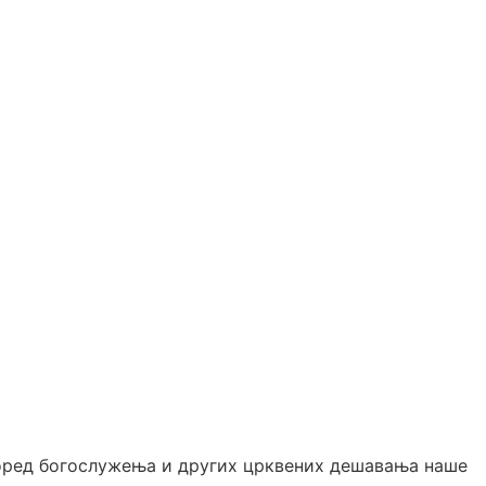
според богослужења и других црквених дешавања наше