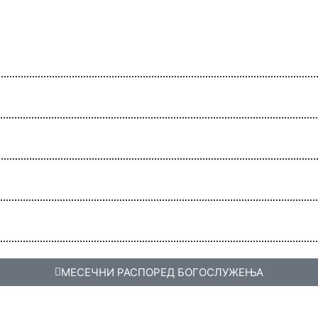
МЕСЕЧНИ РАСПОРЕД БОГОСЛУЖЕЊА