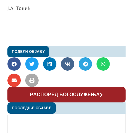
Ј.А. Тонић
ПОДЕЛИ ОБЈАВУ
РАСПОРЕД БОГОСЛУЖЕЊА
ПОСЛЕДЊЕ ОБЈАВЕ