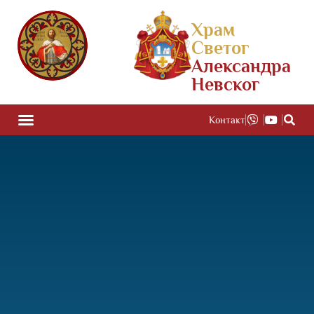
Храм
Светог
Александра
Невског
Контакт