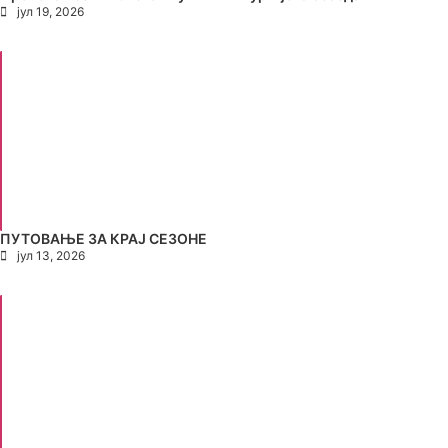
јул 19, 2026
ПУТОВАЊЕ ЗА КРАЈ СЕЗОНЕ
јул 13, 2026