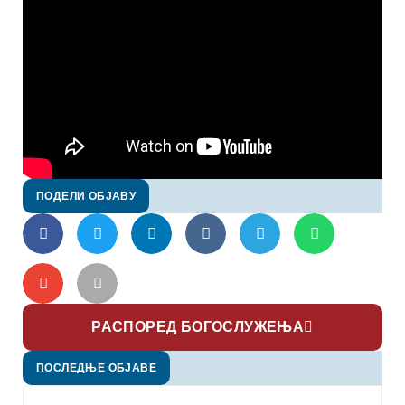
ПОДЕЛИ ОБЈАВУ
РАСПОРЕД БОГОСЛУЖЕЊА
ПОСЛЕДЊЕ ОБЈАВЕ