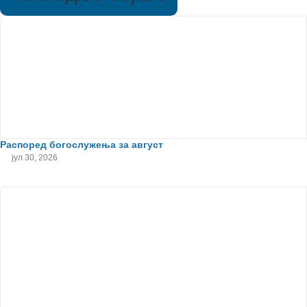
Распоред богослужења за август
јул 30, 2026