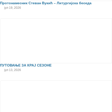
Протонамесник Стеван Вукић – Литургијска беседа
јул 19, 2026
ПУТОВАЊЕ ЗА КРАЈ СЕЗОНЕ
јул 13, 2026