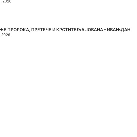
1, 2026
ЊЕ ПРОРОКА, ПРЕТЕЧЕ И КРСТИТЕЉА ЈОВАНА – ИВАЊДАН
, 2026