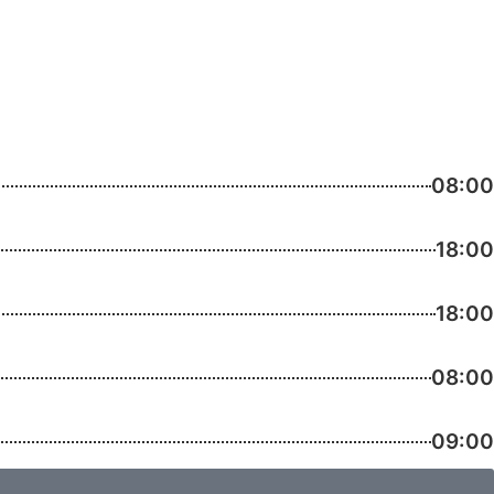
08:00
18:00
18:00
08:00
09:00