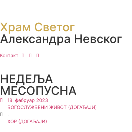
Храм Светог
Александра Невског
Контакт
НЕДЕЉА
МЕСОПУСНА
18. фебруар 2023
БОГОСЛУЖБЕНИ ЖИВОТ (ДОГАЂАЈИ)
,
ХОР (ДОГАЂАЈИ)