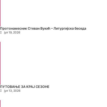
Протонамесник Стеван Вукић – Литургијска беседа
јул 19, 2026
ПУТОВАЊЕ ЗА КРАЈ СЕЗОНЕ
јул 13, 2026