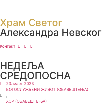
Храм Светог
Александра Невског
Контакт
НЕДЕЉА
СРЕДОПОСНА
23. март 2023
БОГОСЛУЖБЕНИ ЖИВОТ (ОБАВЕШТЕЊА)
,
ХОР (ОБАВЕШТЕЊА)