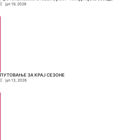
јул 19, 2026
ПУТОВАЊЕ ЗА КРАЈ СЕЗОНЕ
јул 13, 2026