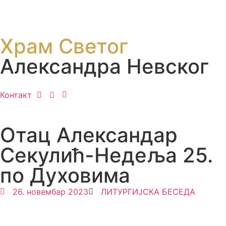
Храм Светог
Александра Невског
Контакт
Отац Александар
Секулић-Недеља 25.
по Духовима
26. новембар 2023
ЛИТУРГИЈСКА БЕСЕДА