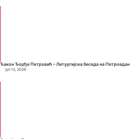
Ђакон Ђорђе Петровић – Литургијска беседа на Петровдан
јул 12, 2026