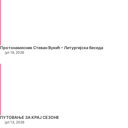
Протонамесник Стеван Вукић – Литургијска беседа
јул 19, 2026
ПУТОВАЊЕ ЗА КРАЈ СЕЗОНЕ
јул 13, 2026