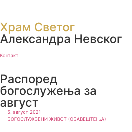
Храм Светог
Александра Невског
Контакт
Распоред
богослужења за
август
5. август 2021
БОГОСЛУЖБЕНИ ЖИВОТ (ОБАВЕШТЕЊА)