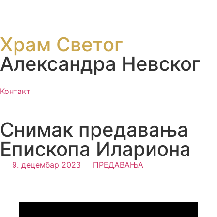
Храм Светог
Александра Невског
Контакт
Снимак предавања
Епископа Илариона
9. децембар 2023
ПРЕДАВАЊА