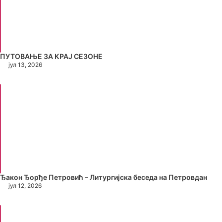
ПУТОВАЊЕ ЗА КРАЈ СЕЗОНЕ
јул 13, 2026
Ђакон Ђорђе Петровић – Литургијска беседа на Петровдан
јул 12, 2026