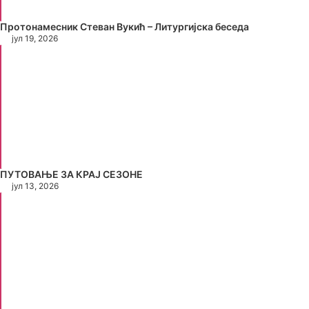
Протонамесник Стеван Вукић – Литургијска беседа
јул 19, 2026
ПУТОВАЊЕ ЗА КРАЈ СЕЗОНЕ
јул 13, 2026