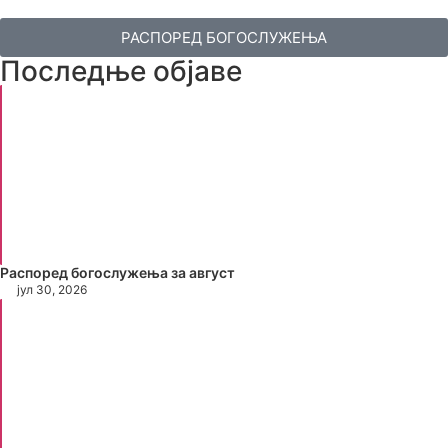
РАСПОРЕД БОГОСЛУЖЕЊА
Последње објаве
Распоред богослужења за август
јул 30, 2026