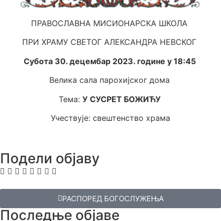
ПРАВОСЛАВНА МИСИОНАРСКА ШКОЛА
ПРИ ХРАМУ СВЕТОГ АЛЕКСАНДРА НЕВСКОГ
Субота 30. децембар 2023. године у 18:45
Велика сала парохијског дома
Тема:
У СУСРЕТ БОЖИЋУ
Учествује: свештенство храма
Подели објаву
РАСПОРЕД БОГОСЛУЖЕЊА
Последње објаве