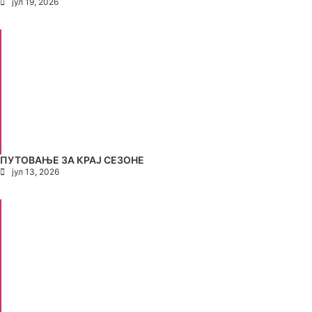
јул 19, 2026
ПУТОВАЊЕ ЗА КРАЈ СЕЗОНЕ
јул 13, 2026