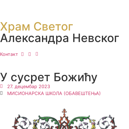
Храм Светог
Александра Невског
Контакт
У сусрет Божићу
27. децембар 2023
МИСИОНАРСКА ШКОЛА (ОБАВЕШТЕЊА)