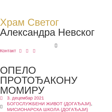
Храм Светог
Александра Невског
Контакт
ОПЕЛО
ПРОТОЂАКОНУ
МОМИРУ
3. децембар 2021
БОГОСЛУЖБЕНИ ЖИВОТ (ДОГАЂАЈИ)
,
МИСИОНАРСКА ШКОЛА (ДОГАЂАЈИ)