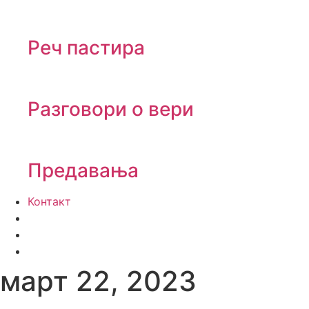
Реч пастира
Разговори о вери
Предавања
Контакт
март 22, 2023