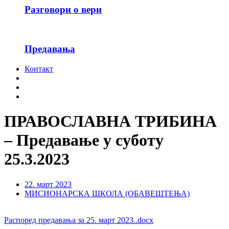
Разговори о вери
Предавања
Контакт
ПРАВОСЛАВНА ТРИБИНА
– Предавање у суботу
25.3.2023
22. март 2023
МИСИОНАРСКА ШКОЛА (ОБАВЕШТЕЊА)
Распоред предавања за 25. март 2023..docx