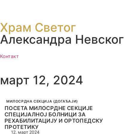
Храм Светог
Александра Невског
Контакт
март 12, 2024
МИЛОСРДНА СЕКЦИЈА (ДОГАЂАЈИ)
ПОСЕТА МИЛОСРДНЕ СЕКЦИЈЕ
СПЕЦИЈАЛНОЈ БОЛНИЦИ ЗА
РЕХАБИЛИТАЦИЈУ И ОРТОПЕДСКУ
ПРОТЕТИКУ
12. март 2024