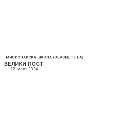
МИСИОНАРСКА ШКОЛА (ОБАВЕШТЕЊА)
ВЕЛИКИ ПОСТ
12. март 2024