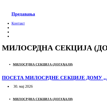
Предавања
Контакт
МИЛОСРДНА СЕКЦИЈА (ДО
МИЛОСРДНА СЕКЦИЈА (ДОГАЂАЈИ)
ПОСЕТА МИЛОСРДНЕ СЕКЦИЈЕ ДОМУ „
30. мај 2026
МИЛОСРДНА СЕКЦИЈА (ДОГАЂАЈИ)