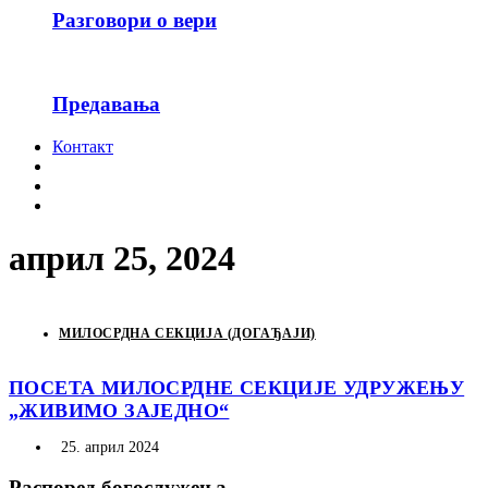
Разговори о вери
Предавања
Контакт
април 25, 2024
МИЛОСРДНА СЕКЦИЈА (ДОГАЂАЈИ)
ПОСЕТА МИЛОСРДНЕ СЕКЦИЈЕ УДРУЖЕЊУ
„ЖИВИМО ЗАЈЕДНО“
25. април 2024
Распоред богослужења