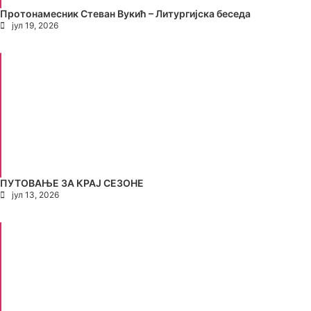
Протонамесник Стеван Вукић – Литургијска беседа
јул 19, 2026
ПУТОВАЊЕ ЗА КРАЈ СЕЗОНЕ
јул 13, 2026