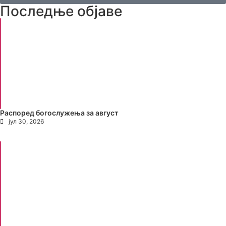
Последње објаве
Распоред богослужења за август
јул 30, 2026