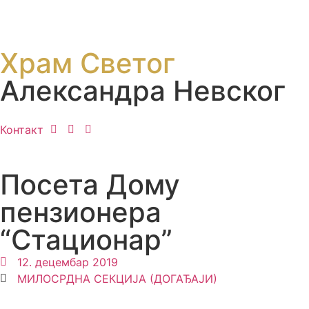
Храм Светог
Александра Невског
Контакт
Посета Дому
пензионера
“Стационар”
12. децембар 2019
МИЛОСРДНА СЕКЦИЈА (ДОГАЂАЈИ)