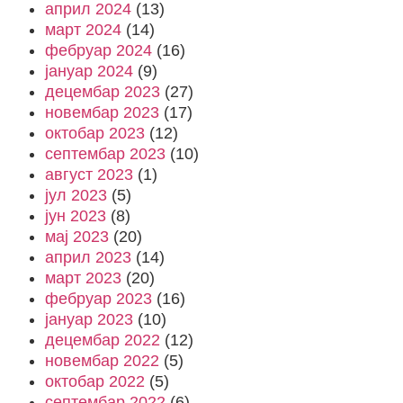
април 2024
(13)
март 2024
(14)
фебруар 2024
(16)
јануар 2024
(9)
децембар 2023
(27)
новембар 2023
(17)
октобар 2023
(12)
септембар 2023
(10)
август 2023
(1)
јул 2023
(5)
јун 2023
(8)
мај 2023
(20)
април 2023
(14)
март 2023
(20)
фебруар 2023
(16)
јануар 2023
(10)
децембар 2022
(12)
новембар 2022
(5)
октобар 2022
(5)
септембар 2022
(6)