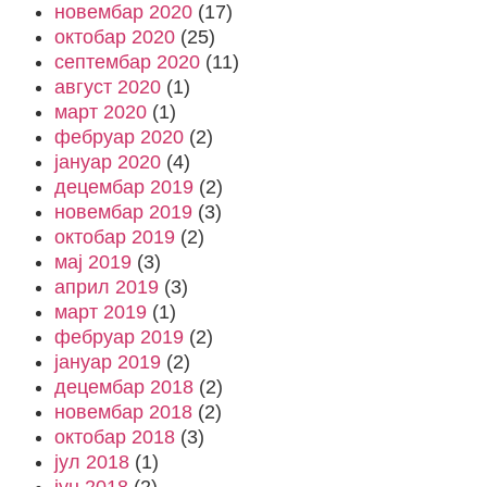
новембар 2020
(17)
октобар 2020
(25)
септембар 2020
(11)
август 2020
(1)
март 2020
(1)
фебруар 2020
(2)
јануар 2020
(4)
децембар 2019
(2)
новембар 2019
(3)
октобар 2019
(2)
мај 2019
(3)
април 2019
(3)
март 2019
(1)
фебруар 2019
(2)
јануар 2019
(2)
децембар 2018
(2)
новембар 2018
(2)
октобар 2018
(3)
јул 2018
(1)