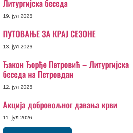
Литургијска беседа
19. јул 2026
ПУТОВАЊЕ ЗА КРАЈ СЕЗОНЕ
13. јул 2026
Ђакон Ђорђе Петровић – Литургијска
беседа на Петровдан
12. јул 2026
Акција добровољног давања крви
11. јул 2026