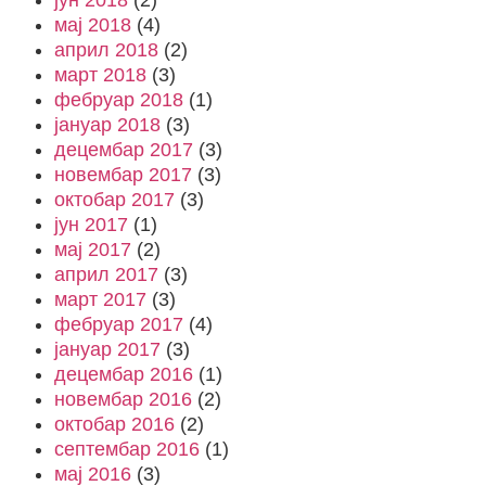
јун 2018
(2)
мај 2018
(4)
април 2018
(2)
март 2018
(3)
фебруар 2018
(1)
јануар 2018
(3)
децембар 2017
(3)
новембар 2017
(3)
октобар 2017
(3)
јун 2017
(1)
мај 2017
(2)
април 2017
(3)
март 2017
(3)
фебруар 2017
(4)
јануар 2017
(3)
децембар 2016
(1)
новембар 2016
(2)
октобар 2016
(2)
септембар 2016
(1)
мај 2016
(3)