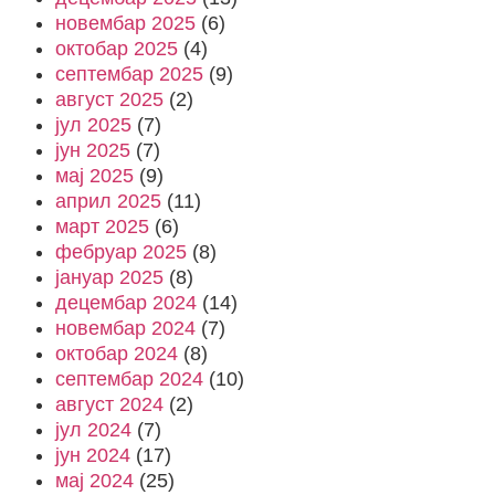
новембар 2025
(6)
октобар 2025
(4)
септембар 2025
(9)
август 2025
(2)
јул 2025
(7)
јун 2025
(7)
мај 2025
(9)
април 2025
(11)
март 2025
(6)
фебруар 2025
(8)
јануар 2025
(8)
децембар 2024
(14)
новембар 2024
(7)
октобар 2024
(8)
септембар 2024
(10)
август 2024
(2)
јул 2024
(7)
јун 2024
(17)
мај 2024
(25)