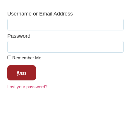
Username or Email Address
Password
Remember Me
Улаз
Lost your password?