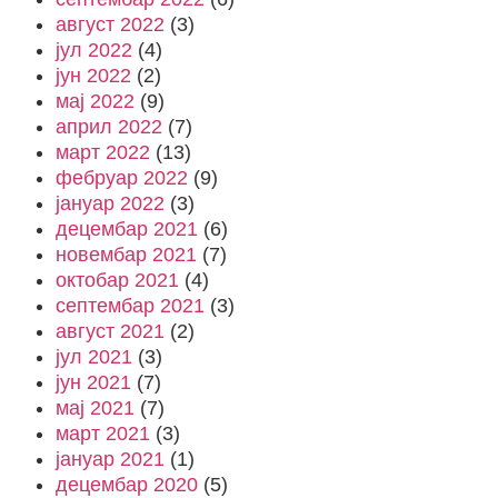
август 2022
(3)
јул 2022
(4)
јун 2022
(2)
мај 2022
(9)
април 2022
(7)
март 2022
(13)
фебруар 2022
(9)
јануар 2022
(3)
децембар 2021
(6)
новембар 2021
(7)
октобар 2021
(4)
септембар 2021
(3)
август 2021
(2)
јул 2021
(3)
јун 2021
(7)
мај 2021
(7)
март 2021
(3)
јануар 2021
(1)
децембар 2020
(5)